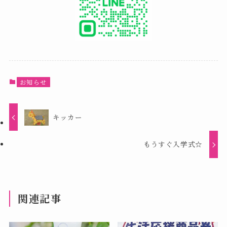
お知らせ
キッカー
もうすぐ入学式☆
関連記事