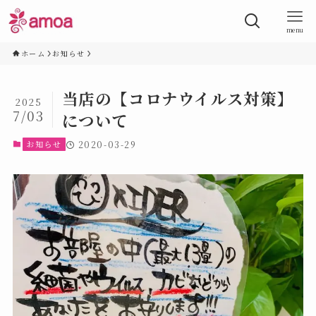
menu
ホーム
お知らせ
当店の【コロナウイルス対策】
2025
7/03
について
お知らせ
2020-03-29