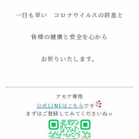
一日も早い コロナウイルスの終息と
皆様の健康と安全を心から
お祈りいたします。
アモア専用
公式LINEはこちら
です
まずはご登録してみてくださいねっ