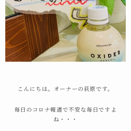
こんにちは。オーナーの荻原です。
毎日のコロナ報道で不安な毎日ですよ
ね・・・