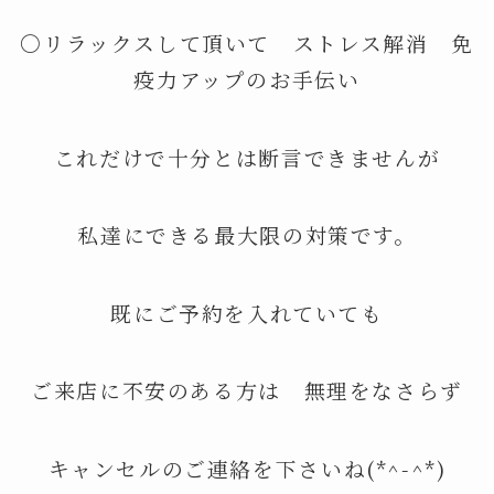
〇リラックスして頂いて ストレス解消 免
疫力アップのお手伝い
これだけで十分とは断言できませんが
私達にできる最大限の対策です。
既にご予約を入れていても
ご来店に不安のある方は 無理をなさらず
キャンセルのご連絡を下さいね(*^-^*)