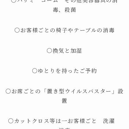
毒、殺菌
〇お客様ごとの椅子やテーブルの消毒
〇換気と加湿
〇ゆとりを持ったご予約
〇お席ごとの「置き型ウイルスバスター」設
置
〇カットクロス等は一お客様ごと 洗濯