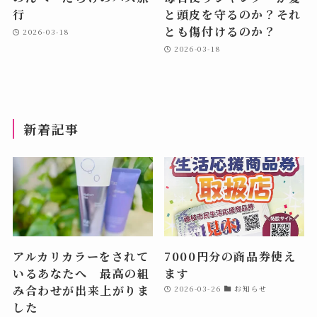
行
と頭皮を守るのか？それ
とも傷付けるのか？
2026-03-18
2026-03-18
新着記事
アルカリカラーをされて
7000円分の商品券使え
いるあなたへ 最高の組
ます
み合わせが出来上がりま
2026-03-26
お知らせ
した