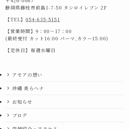
〒426-0067
静岡県藤枝市前島1-7-50 タシロイレブン 2F
【TEL】
054-635-5151
【営業時間】9：00～17：00
(最終受付 カット16:00 パーマ,カラー15:00)
【定休日】毎週水曜日
アモアの想い
沖縄 美らヘナ
お知らせ
ブログ
店舗紹介・アクセス