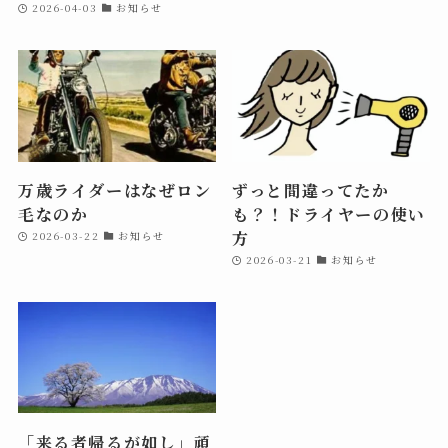
2026-04-03
お知らせ
万歳ライダーはなぜロン
ずっと間違ってたか
毛なのか
も？！ドライヤーの使い
方
2026-03-22
お知らせ
2026-03-21
お知らせ
「来る者帰るが如し」頑