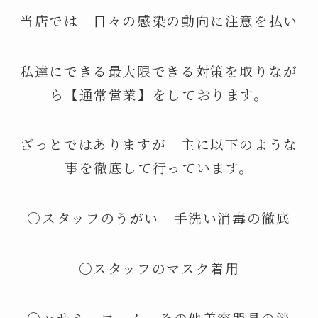
当店では 日々の感染の動向に注意を払い
私達にできる最大限できる対策を取りなが
ら【通常営業】をしております。
ざっとではありますが 主に以下のような
事を徹底して行っています。
○スタッフのうがい 手洗い消毒の徹底
〇スタッフのマスク着用
〇ハサミ コーム その他美容器具の消