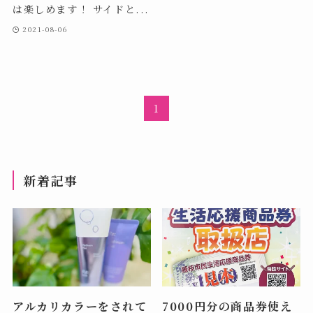
は楽しめます！ サイドと...
2021-08-06
1
新着記事
アルカリカラーをされて
7000円分の商品券使え