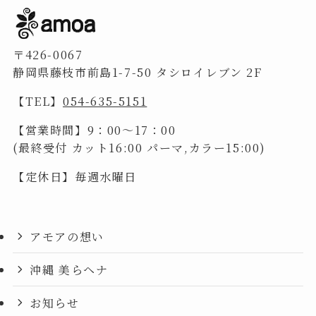
〒426-0067
静岡県藤枝市前島1-7-50 タシロイレブン 2F
【TEL】
054-635-5151
【営業時間】9：00～17：00
(最終受付 カット16:00 パーマ,カラー15:00)
【定休日】毎週水曜日
アモアの想い
沖縄 美らヘナ
お知らせ