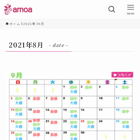
menu
ホーム
2021年
8月
2021年8月
– date –
お知らせ