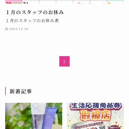
１月のスタッフのお休み
１月のスタッフのお休み表
2021-12-30
1
新着記事