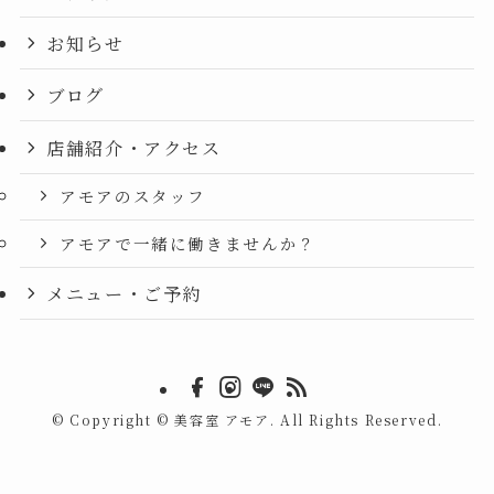
お知らせ
ブログ
店舗紹介・アクセス
アモアのスタッフ
アモアで一緒に働きませんか？
メニュー・ご予約
©
Copyright © 美容室 アモア. All Rights Reserved.