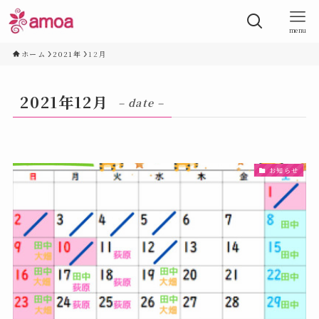
menu
ホーム
2021年
12月
2021年12月
– date –
お知らせ