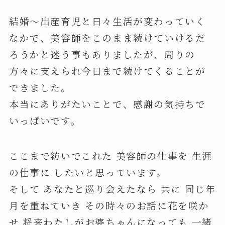
結婚〜出産育児と日々生活が変わっていく
なかで、美容師をこのまま続けていけるだ
ろうかと迷う事もありましたが、周りの
方々に支えられ今日まで続けてくることが
できました。
本当にありがたいことで、感謝の気持ちで
いっぱいです。
ここまで紡いでこれた 美容師の仕事を 生涯
の仕事に したいと思っています。
そして あなたと巡り会えたなら 共に 同じ年
月を重ねていき その時々のお話に花を咲か
せ 将来わたしがお婆ちゃんになっても 一緒