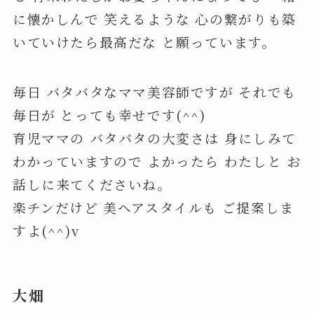
に懐かしんで 笑えるような 心の繋がりも築
いていけたら最高だな と願っています。
毎日 バタバタなママ美容師ですが それでも
毎日が とっても幸せです(^^)
育児ママの バタバタの大変さは 身にしみて
わかっていますので よかったら わたしと お
話しに来てくださいね。
楽チンだけど 美ヘアスタイルも ご提案しま
すよ(^^)v
大畑