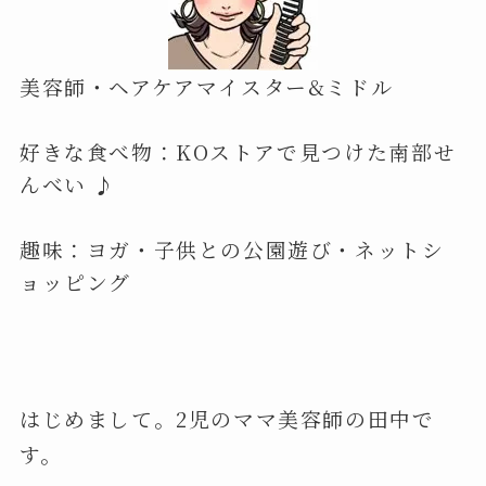
美容師・ヘアケアマイスター&ミドル
好きな食べ物：KOストアで見つけた南部せ
んべい ♪
趣味：ヨガ・子供との公園遊び・ネットシ
ョッピング
はじめまして。2児のママ美容師の田中で
す。