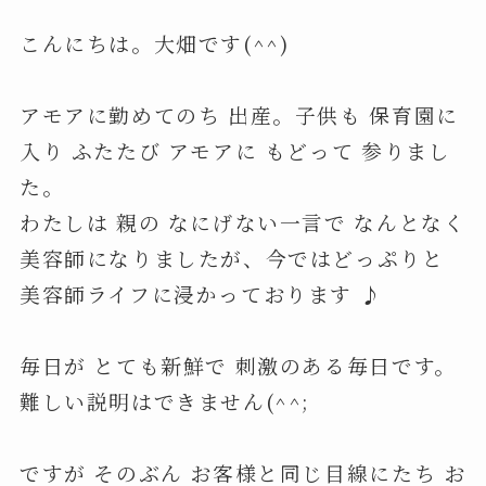
こんにちは。大畑です(^^)
アモアに勤めてのち 出産。子供も 保育園に
入り ふたたび アモアに もどって 参りまし
た。
わたしは 親の なにげない一言で なんとなく
美容師になりましたが、今ではどっぷりと
美容師ライフに浸かっております ♪
毎日が とても新鮮で 刺激のある毎日です。
難しい説明はできません(^^;
ですが そのぶん お客様と同じ目線にたち お