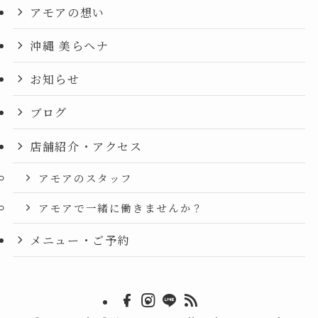
アモアの想い
沖縄 美らヘナ
お知らせ
ブログ
店舗紹介・アクセス
アモアのスタッフ
アモアで一緒に働きませんか？
メニュー・ご予約