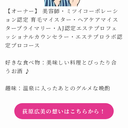
【オーナー】 美容師・ミツイコーポレーシ
ョン認定 育毛マイスター・ヘアケアマイス
タープライマリー・AJ認定エステプロフェ
ッショナルカウンセラー・エステプロラボ認
定プロコース
好きな食べ物：美味しい料理とぴったり合
うお酒 ♪
趣味：温泉に入ったあとのグルメな晩酌
荻原広美の想いはこちらから！