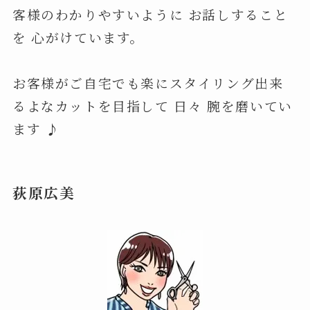
客様のわかりやすいように お話しすること
を 心がけています。
お客様がご自宅でも楽にスタイリング出来
るよなカットを目指して 日々 腕を磨いてい
ます ♪
荻原広美