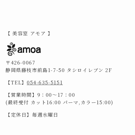
【 美容室 アモア 】
〒426-0067
静岡県藤枝市前島1-7-50 タシロイレブン 2F
【TEL】
054-635-5151
【営業時間】9：00～17：00
(最終受付 カット16:00 パーマ,カラー15:00)
【定休日】毎週水曜日