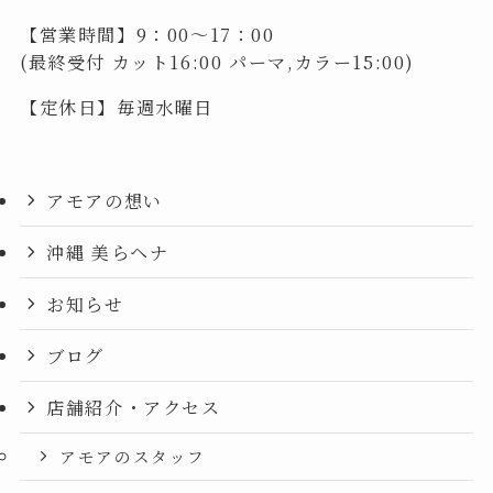
【営業時間】9：00～17：00
(最終受付 カット16:00 パーマ,カラー15:00)
【定休日】毎週水曜日
アモアの想い
沖縄 美らヘナ
お知らせ
ブログ
店舗紹介・アクセス
アモアのスタッフ