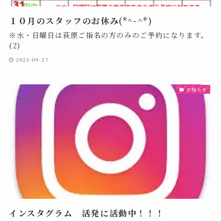
１０月のスタッフのお休み(*^-^*)
※水・日曜日は荻原ご指名の方のみのご予約になります。
(2)
2021-09-27
お知らせ
インスタグラム 活発に活動中！！！