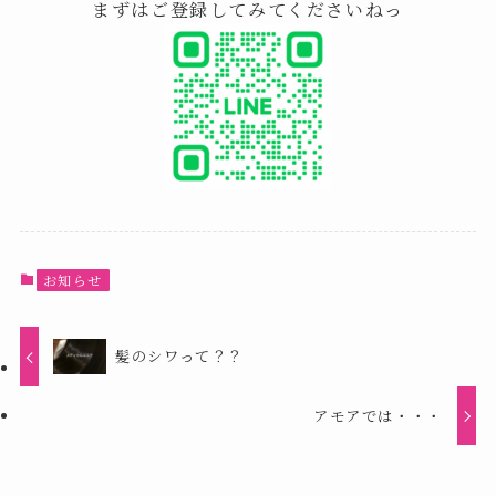
まずはご登録してみてくださいねっ
お知らせ
髪のシワって？？
アモアでは・・・