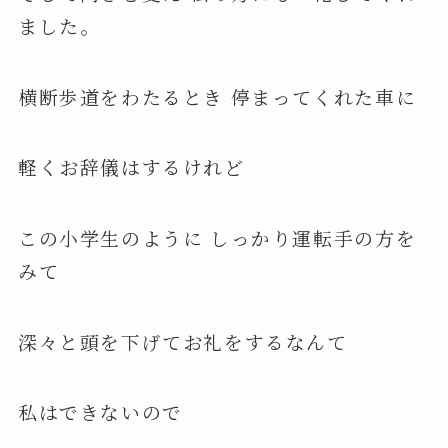
ました。
横断歩道をわたるとき 停まってくれた車に
軽くお辞儀はするけれど
この小学生のように しっかり運転手の方を
みて
深々と頭を下げてお礼をするなんて
私はできないので