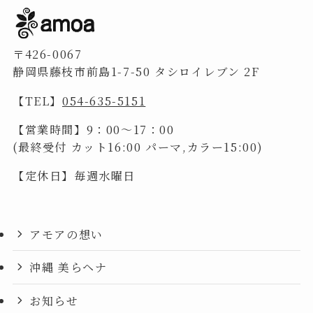
〒426-0067
静岡県藤枝市前島1-7-50 タシロイレブン 2F
【TEL】
054-635-5151
【営業時間】9：00～17：00
(最終受付 カット16:00 パーマ,カラー15:00)
【定休日】毎週水曜日
アモアの想い
沖縄 美らヘナ
お知らせ