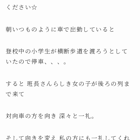
ください☆
朝いつものように車で出勤していると
登校中の小学生が横断歩道を渡ろうとして
いたので停車、、、。
すると 班長さんらしき女の子が後ろの列ま
で来て
対向車の方を向き 深々と一礼。
そして向きを変え 私の方にも一礼してくれ