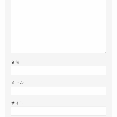
名前
メール
サイト