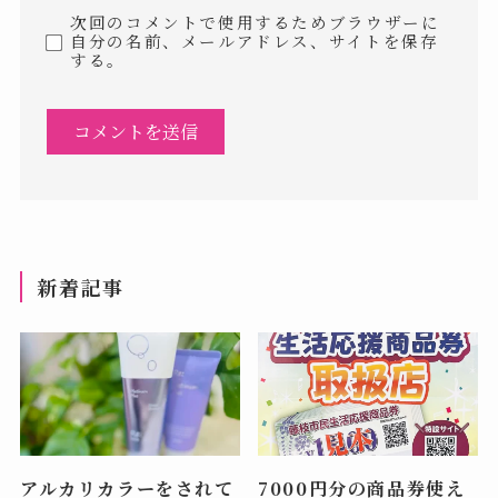
次回のコメントで使用するためブラウザーに
自分の名前、メールアドレス、サイトを保存
する。
新着記事
アルカリカラーをされて
7000円分の商品券使え