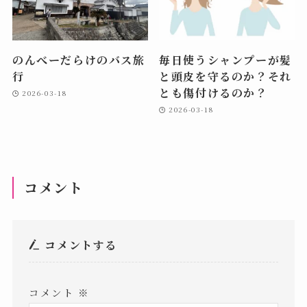
のんべーだらけのバス旅
毎日使うシャンプーが髪
行
と頭皮を守るのか？それ
とも傷付けるのか？
2026-03-18
2026-03-18
コメント
コメントする
コメント
※