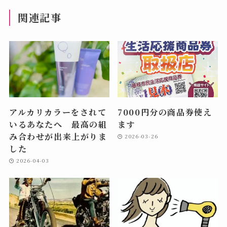
関連記事
アルカリカラーをされて
7000円分の商品券使え
いるあなたへ 最高の組
ます
み合わせが出来上がりま
2026-03-26
した
2026-04-03