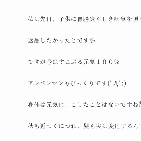
私は先日、子供に胃腸炎らしき病気を頂きま
返品したかったとです💦
ですが今はすこぶる元気１００％
アンパンマンもびっくりです(ﾟДﾟ;)
身体は元気に、こしたことはないですね
秋も近づくにつれ、髪も実は変化するん