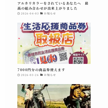
アルカリカラーをされているあなたへ 最
高の組み合わせが出来上がりました
2026-04-03
お知らせ
7000円分の商品券使えます
2026-03-26
お知らせ