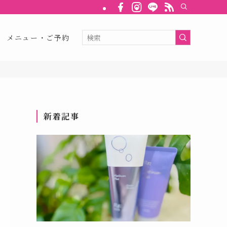
メニュー・ご予約
新着記事