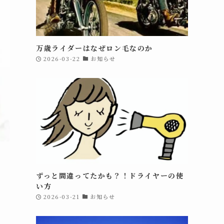
万歳ライダーはなぜロン毛なのか
2026-03-22
お知らせ
ずっと間違ってたかも？！ドライヤーの使
い方
2026-03-21
お知らせ