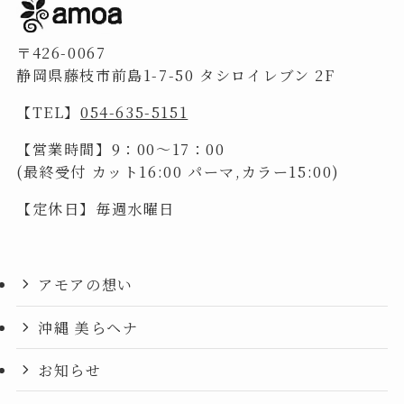
〒426-0067
静岡県藤枝市前島1-7-50 タシロイレブン 2F
【TEL】
054-635-5151
【営業時間】9：00～17：00
(最終受付 カット16:00 パーマ,カラー15:00)
【定休日】毎週水曜日
アモアの想い
沖縄 美らヘナ
お知らせ