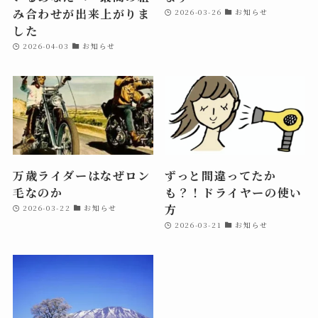
み合わせが出来上がりま
2026-03-26
お知らせ
した
2026-04-03
お知らせ
万歳ライダーはなぜロン
ずっと間違ってたか
毛なのか
も？！ドライヤーの使い
方
2026-03-22
お知らせ
2026-03-21
お知らせ