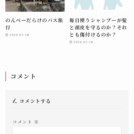
のんべーだらけのバス旅
毎日使うシャンプーが髪
行
と頭皮を守るのか？それ
とも傷付けるのか？
2026-03-18
2026-03-18
コメント
コメントする
コメント
※