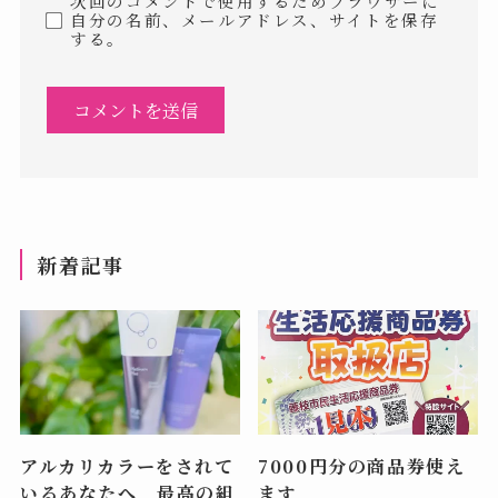
次回のコメントで使用するためブラウザーに
自分の名前、メールアドレス、サイトを保存
する。
新着記事
アルカリカラーをされて
7000円分の商品券使え
いるあなたへ 最高の組
ます