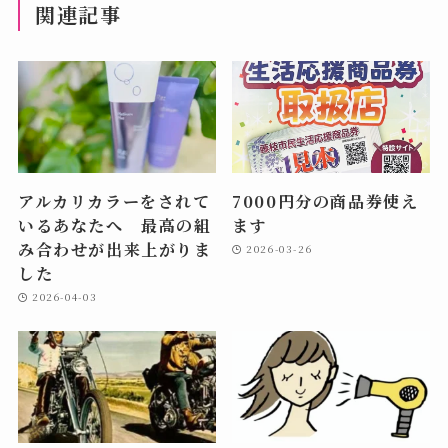
関連記事
アルカリカラーをされて
7000円分の商品券使え
いるあなたへ 最高の組
ます
み合わせが出来上がりま
2026-03-26
した
2026-04-03