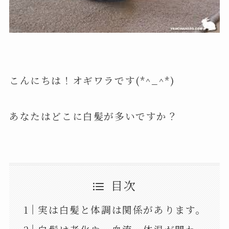
こんにちは！オギワラです(*^_^*)
あなたはどこに白髪が多いですか？
目次
実は白髪と体調は関係があります。