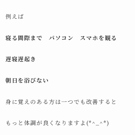
例えば
寝る間際まで パソコン スマホを観る
遅寝遅起き
朝日を浴びない
身に覚えのある方は一つでも改善すると
もっと体調が良くなりますよ(*^_^*)