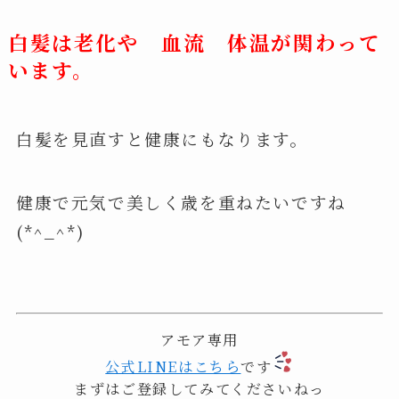
白髪は老化や 血流 体温が関わって
います。
白髪を見直すと健康にもなります。
健康で元気で美しく歳を重ねたいですね
(*^_^*)
アモア専用
公式LINEはこちら
です
まずはご登録してみてくださいねっ