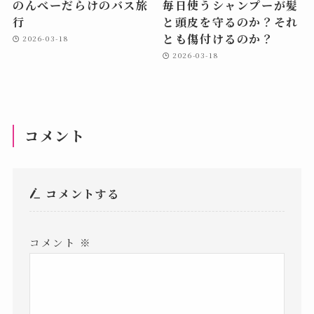
のんべーだらけのバス旅
毎日使うシャンプーが髪
行
と頭皮を守るのか？それ
とも傷付けるのか？
2026-03-18
2026-03-18
コメント
コメントする
コメント
※