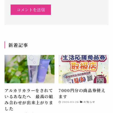
新着記事
アルカリカラーをされて
7000円分の商品券使え
いるあなたへ 最高の組
ます
み合わせが出来上がりま
2026-03-26
お知らせ
した