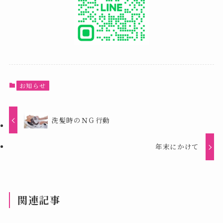
お知らせ
洗髪時のＮＧ行動
年末にかけて
関連記事