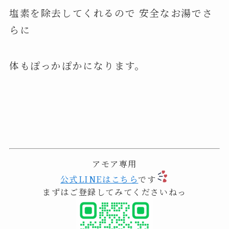
塩素を除去してくれるので 安全なお湯でさ
らに
体もぽっかぽかになります。
アモア専用
公式LINEはこちら
です
まずはご登録してみてくださいねっ