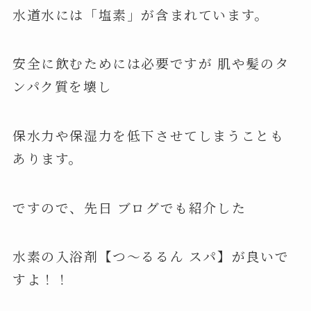
水道水には「塩素」が含まれています。
安全に飲むためには必要ですが 肌や髪のタ
ンパク質を壊し
保水力や保湿力を低下させてしまうことも
あります。
ですので、先日 ブログでも紹介した
水素の入浴剤【つ～るるん スパ】が良いで
すよ！！