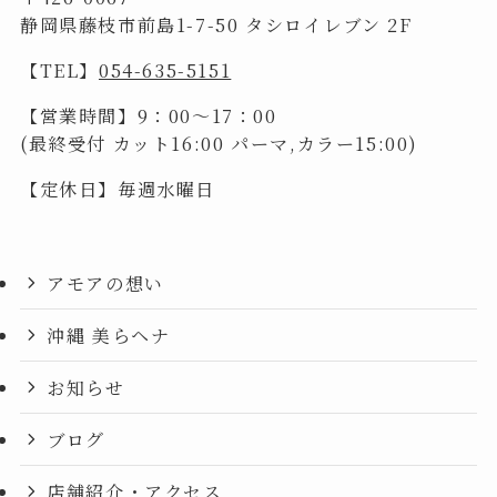
静岡県藤枝市前島1-7-50 タシロイレブン 2F
【TEL】
054-635-5151
【営業時間】9：00～17：00
(最終受付 カット16:00 パーマ,カラー15:00)
【定休日】毎週水曜日
アモアの想い
沖縄 美らヘナ
お知らせ
ブログ
店舗紹介・アクセス