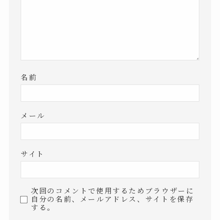
名前
メール
サイト
次回のコメントで使用するためブラウザーに
自分の名前、メールアドレス、サイトを保存
する。