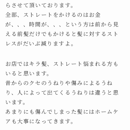
らさせて頂いております。
全部、ストレートをかけるのはお金
が、、、時間が、、、という方は前から見
える前髪だけでもかけると髪に対するスト
レスがだいぶ減りますよ。
お店ではキラ髪、ストレート悩まれる方も
いると思います。
昔からのクセのうねりや傷みによるうね
り、人によって出てくるうねりは違うと思
います。
あまりにも傷んでしまった髪にはホームケ
アも大事になってきます。