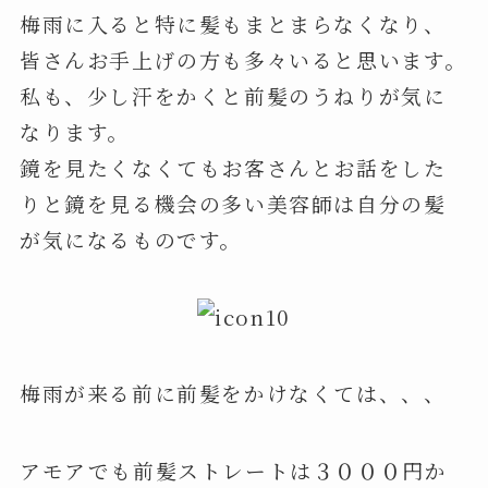
梅雨に入ると特に髪もまとまらなくなり、
皆さんお手上げの方も多々いると思います。
私も、少し汗をかくと前髪のうねりが気に
なります。
鏡を見たくなくてもお客さんとお話をした
りと鏡を見る機会の多い美容師は自分の髪
が気になるものです。
梅雨が来る前に前髪をかけなくては、、、
アモアでも前髪ストレートは３０００円か