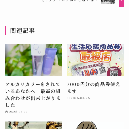
関連記事
アルカリカラーをされて
7000円分の商品券使え
いるあなたへ 最高の組
ます
み合わせが出来上がりま
2026-03-26
した
2026-04-03