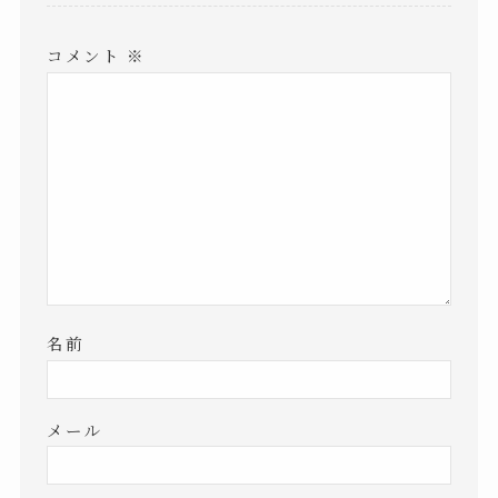
コメント
※
名前
メール