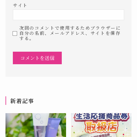
サイト
次回のコメントで使用するためブラウザーに
自分の名前、メールアドレス、サイトを保存
する。
新着記事