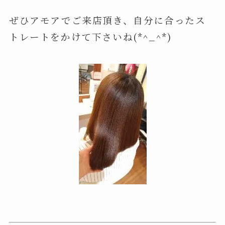
ぜひアモアでご来店頂き、自分に合ったス
トレートをかけて下さいね(*^_^*)