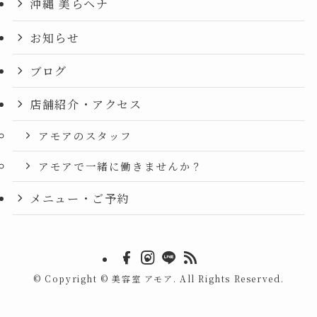
沖縄 美らヘナ
お知らせ
ブログ
店舗紹介・アクセス
アモアのスタッフ
アモアで一緒に働きませんか？
メニュー・ご予約
©
Copyright © 美容室 アモア. All Rights Reserved.