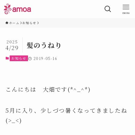
menu
ホーム
お知らせ
2025
髪のうねり
4/29
お知らせ
2019-05-16
こんにちは 大畑です(*^_^*)
5月に入り、少しづつ暑くなってきましたね
(>_<)