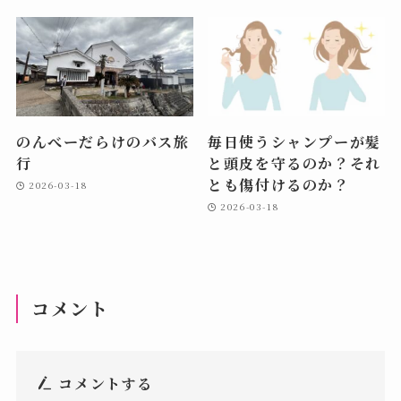
のんべーだらけのバス旅
毎日使うシャンプーが髪
行
と頭皮を守るのか？それ
とも傷付けるのか？
2026-03-18
2026-03-18
コメント
コメントする