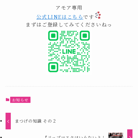
アモア専用
公式LINEはこちら
です
まずはご登録してみてくださいねっ
お知らせ
まつげの知識 その２
【リップマスクはいらないよ！