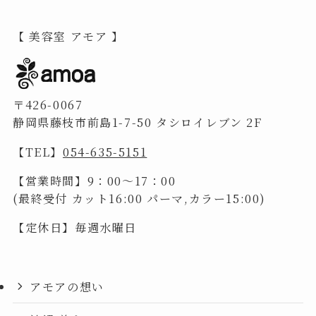
【 美容室 アモア 】
〒426-0067
静岡県藤枝市前島1-7-50 タシロイレブン 2F
【TEL】
054-635-5151
【営業時間】9：00～17：00
(最終受付 カット16:00 パーマ,カラー15:00)
【定休日】毎週水曜日
アモアの想い