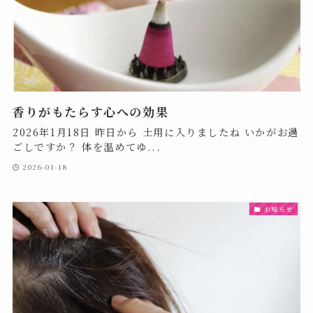
香りがもたらす心への効果
2026年1月18日 昨日から 土用に入りましたね いかがお過
ごしですか？ 体を温めてゆ...
2026-01-18
お知らせ