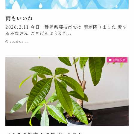
雨もいいね
2026.2.11 今日 静岡県藤枝市では 雨が降りました 愛す
るみなさん ごきげんよう&#...
2026-02-11
お知らせ