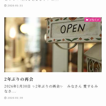
2026-01-31
お知らせ
2年ぶりの再会
2026年1月30日 ✨2年ぶりの再会✨ みなさん 愛するみ
なさ...
2026-01-30