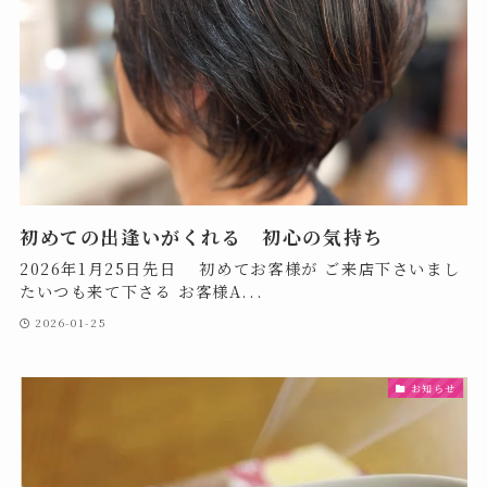
初めての出逢いがくれる 初心の気持ち
2026年1月25日先日 初めてお客様が ご来店下さいまし
たいつも来て下さる お客様A...
2026-01-25
お知らせ