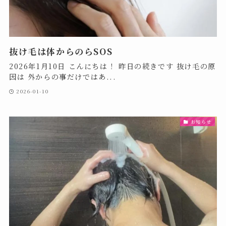
抜け毛は体からのらSOS
2026年1月10日 こんにちは！ 昨日の続きです 抜け毛の原
因は 外からの事だけではあ...
2026-01-10
お知らせ