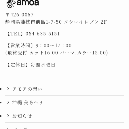
〒426-0067
静岡県藤枝市前島1-7-50 タシロイレブン 2F
【TEL】
054-635-5151
【営業時間】9：00～17：00
(最終受付 カット16:00 パーマ,カラー15:00)
【定休日】毎週水曜日
アモアの想い
沖縄 美らヘナ
お知らせ