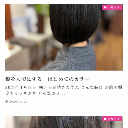
お知らせ
髪を大切にする はじめてのカラー
2026年1月26日 寒い日が続きますね こんな時は お肌も頭
皮もカッサカサ どんなカラ...
2026-01-26
お知らせ