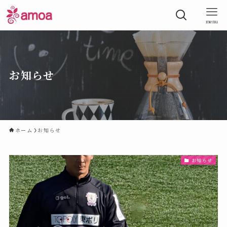
menu
お知らせ
ホーム
お知らせ
お知らせ