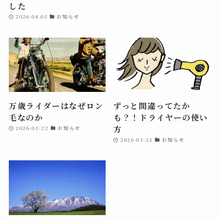
した
2026-04-03
お知らせ
万歳ライダーはなぜロン
ずっと間違ってたか
毛なのか
も？！ドライヤーの使い
方
2026-03-22
お知らせ
2026-03-21
お知らせ