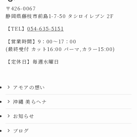
〒426-0067
静岡県藤枝市前島1-7-50 タシロイレブン 2F
【TEL】
054-635-5151
【営業時間】9：00～17：00
(最終受付 カット16:00 パーマ,カラー15:00)
【定休日】毎週水曜日
アモアの想い
沖縄 美らヘナ
お知らせ
ブログ