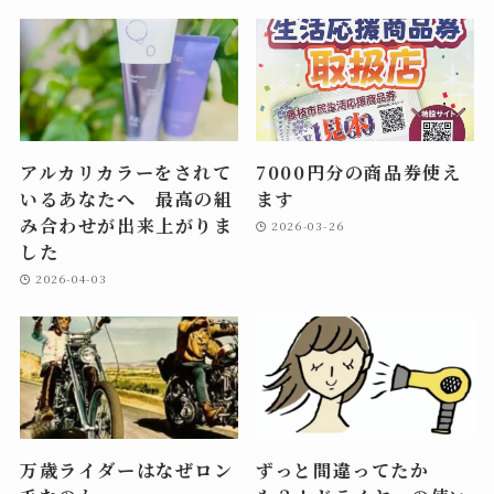
アルカリカラーをされて
7000円分の商品券使え
いるあなたへ 最高の組
ます
み合わせが出来上がりま
2026-03-26
した
2026-04-03
万歳ライダーはなぜロン
ずっと間違ってたか