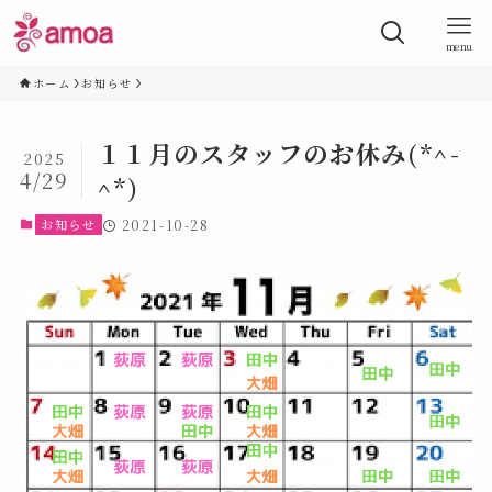
menu
ホーム
お知らせ
１１月のスタッフのお休み(*^-
2025
4/29
^*)
お知らせ
2021-10-28