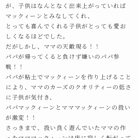
が、子供はなんとなく出来上がっていれば
マックィーンとみなしてくれ、
とっても喜んでくれる子供がとっても愛お
しくなるほどでした。
だがしかし、ママの天敵現る！！
パパが帰ってくると負けず嫌いのパパ参
戦！！
パパが粘土でマックィーンを作り上げること
により、ママのカーズのクオリティーの低さ
に子供が気付き、
パパマックィーンとマママックィーンの扱い
が激変！！
さっきまで、扱い良く遊んでいたママの作
ったマママックィーンは床に寂しく転がって