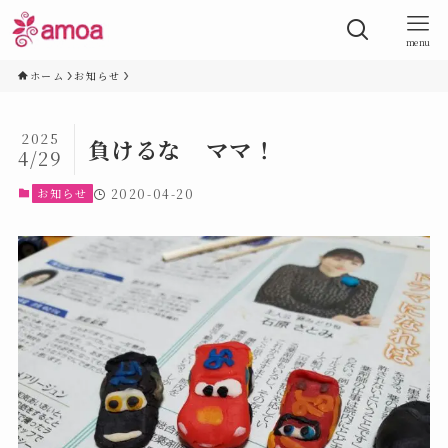
menu
ホーム
お知らせ
2025
負けるな ママ！
4/29
お知らせ
2020-04-20