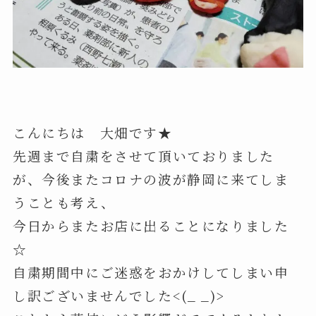
こんにちは 大畑です★
先週まで自粛をさせて頂いておりました
が、今後またコロナの波が静岡に来てしま
うことも考え、
今日からまたお店に出ることになりました
☆
自粛期間中にご迷惑をおかけしてしまい申
し訳ございませんでした<(_ _)>