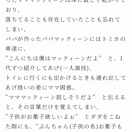
おり、
落ちてることも存在していたことも忘れて
しまい、
パパが作ったパパマックィーンにはトミカの
車達に、
”こんにちは僕はマックィーンだよ” と、1
代ずつ紹介してあげ(一人演技)、
トイレに行くにも出かけるときも連れ出して
あげ扱いの差にママ困惑。
”マママックィーン寂しそうだよ” と伝える
と、その言葉だけを覚えてしまい、
”子供がお菓子欲しいよぉ” とダダをこね
た際にも、”ぶんちゃん(子供の名)お菓子も