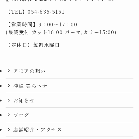
【TEL】
054-635-5151
【営業時間】9：00～17：00
(最終受付 カット16:00 パーマ,カラー15:00)
【定休日】毎週水曜日
アモアの想い
沖縄 美らヘナ
お知らせ
ブログ
店舗紹介・アクセス