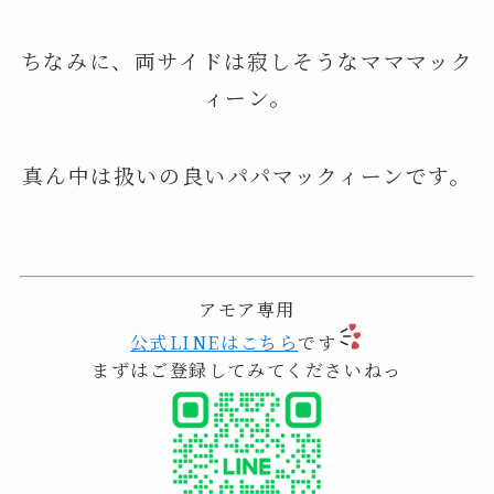
ちなみに、両サイドは寂しそうなマママック
ィーン。
真ん中は扱いの良いパパマックィーンです。
アモア専用
公式LINEはこちら
です
まずはご登録してみてくださいねっ