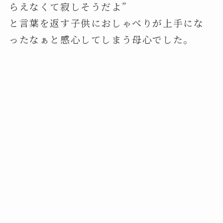
らえなくて寂しそうだよ”
と言葉を返す子供におしゃべりが上手にな
ったなぁと感心してしまう母心でした。