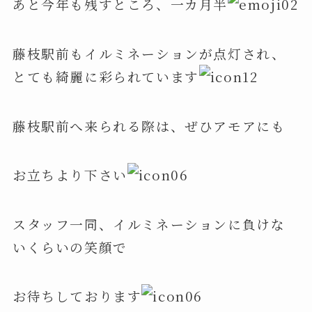
あと今年も残すところ、一カ月半
藤枝駅前もイルミネーションが点灯され、
とても綺麗に彩られています
藤枝駅前へ来られる際は、ぜひアモアにも
お立ちより下さい
スタッフ一同、イルミネーションに負けな
いくらいの笑顔で
お待ちしております