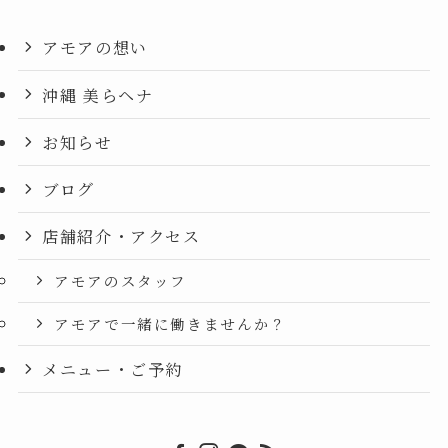
アモアの想い
沖縄 美らヘナ
お知らせ
ブログ
店舗紹介・アクセス
アモアのスタッフ
アモアで一緒に働きませんか？
メニュー・ご予約