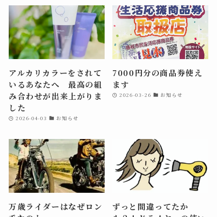
アルカリカラーをされて
7000円分の商品券使え
いるあなたへ 最高の組
ます
み合わせが出来上がりま
2026-03-26
お知らせ
した
2026-04-03
お知らせ
万歳ライダーはなぜロン
ずっと間違ってたか