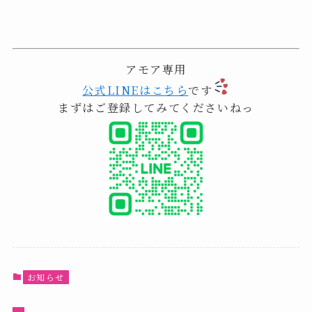
アモア専用
公式LINEはこちら
です
まずはご登録してみてくださいねっ
お知らせ