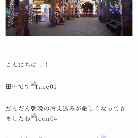
こんにちは！！
田中です
だんだん朝晩の冷え込みが厳しくなってき
ましたね