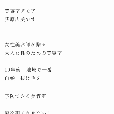
美容室アモア
荻原広美です
女性美容師が贈る
大人女性のための美容室
10年後 地域で一番
白髪 抜け毛を
予防できる美容室
髪を細くさせない！