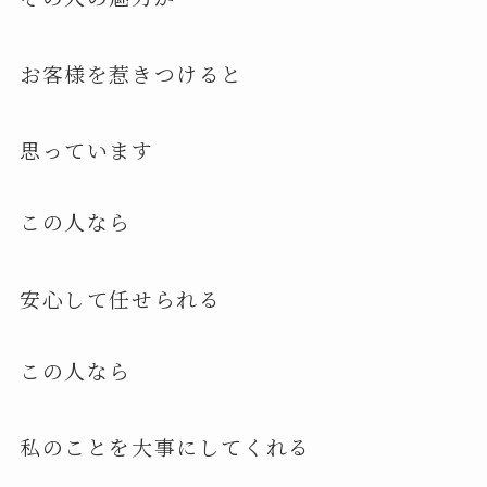
お客様を惹きつけると
思っています
この人なら
安心して任せられる
この人なら
私のことを大事にしてくれる