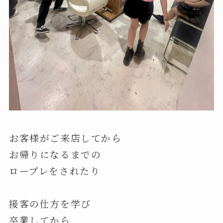
お客様がご来店してから
お帰りになるまでの
ロープレをされたり
接客の仕方を学び
卒業してから