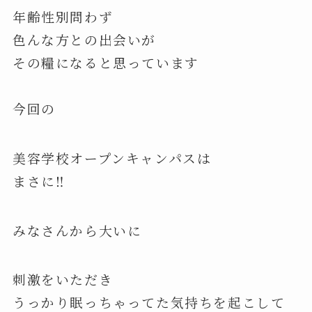
年齢性別問わず
色んな方との出会いが
その糧になると思っています
今回の
美容学校オープンキャンパスは
まさに‼️
みなさんから大いに
刺激をいただき
うっかり眠っちゃってた気持ちを起こして