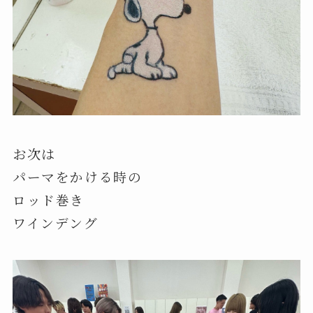
お次は
パーマをかける時の
ロッド巻き
ワインデング