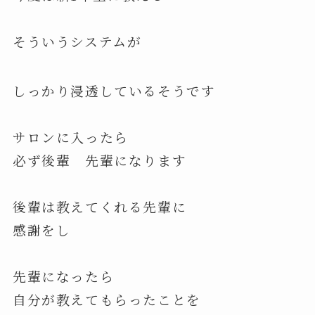
そういうシステムが
しっかり浸透しているそうです
サロンに入ったら
必ず後輩 先輩になります
後輩は教えてくれる先輩に
感謝をし
先輩になったら
自分が教えてもらったことを