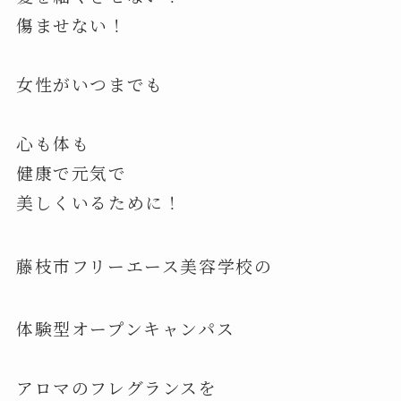
傷ませない！
女性がいつまでも
心も体も
健康で元気で
美しくいるために！
藤枝市フリーエース美容学校の
体験型オープンキャンパス
アロマのフレグランスを