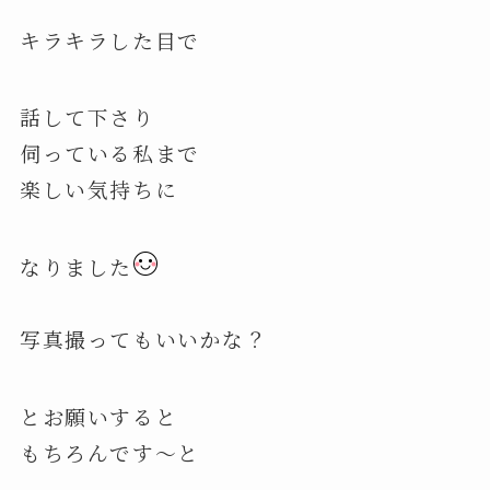
キラキラした目で
話して下さり
伺っている私まで
楽しい気持ちに
なりました
写真撮ってもいいかな？
とお願いすると
もちろんです〜と