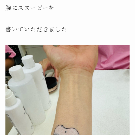
腕にスヌーピーを
書いていただきました