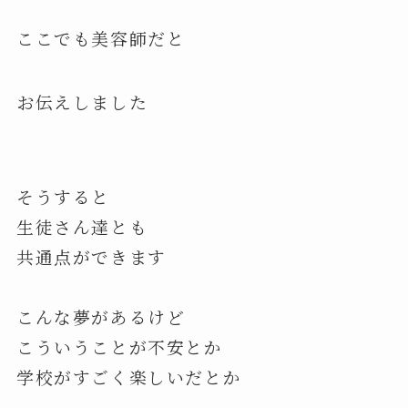
ここでも美容師だと
お伝えしました
そうすると
生徒さん達とも
共通点ができます
こんな夢があるけど
こういうことが不安とか
学校がすごく楽しいだとか