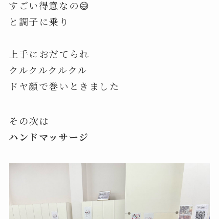
すごい得意なの😅
と調子に乗り
上手におだてられ
クルクルクルクル
ドヤ顔で巻いときました
その次は
ハンドマッサージ