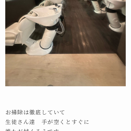
お掃除は徹底していて
生徒さん達 手が空くとすぐに