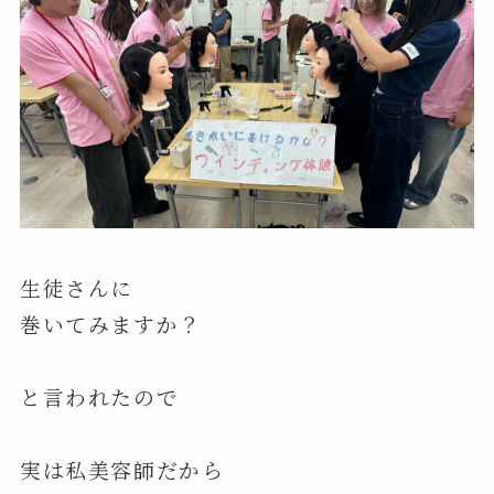
生徒さんに
巻いてみますか？
と言われたので
実は私美容師だから