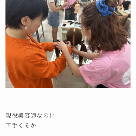
現役美容師なのに
下手くそか