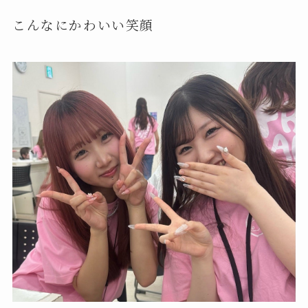
こんなにかわいい笑顔