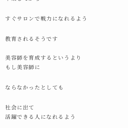
すぐサロンで戦力になれるよう
教育されるそうです
美容師を育成するというより
もし美容師に
ならなかったとしても
社会に出て
活躍できる人になれるよう