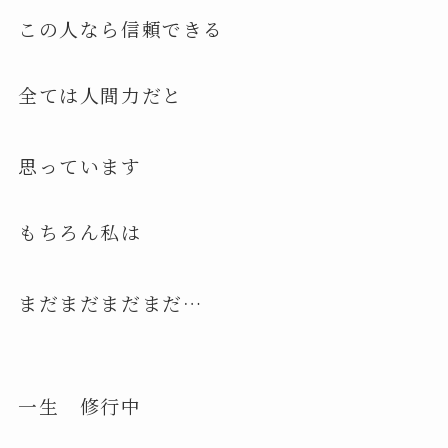
この人なら信頼できる
全ては人間力だと
思っています
もちろん私は
まだまだまだまだ…
一生 修行中