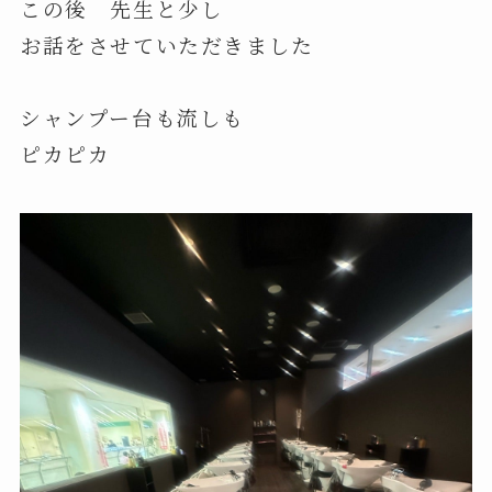
この後 先生と少し
お話をさせていただきました
シャンプー台も流しも
ピカピカ