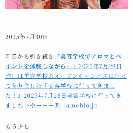
2025年7月30日
昨日から引き続き
『美容学校でアロマとペ
イントを体験しながら…』
2025年7月29日
昨日は美容学校のオープンキャンパスに行っ
て参りました『美容学校に行ってきまし
た！』2025年7月28日美容学校に行ってき
ましたいやーーー楽…ameblo.jp
もう少し