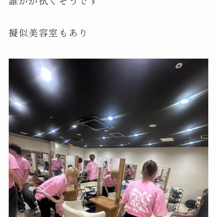
誰かが拭くそうです
擬似美容室もあり