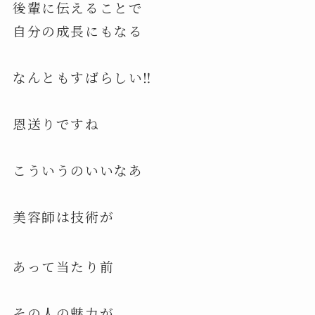
後輩に伝えることで
自分の成長にもなる
なんともすばらしい‼️
恩送りですね
こういうのいいなあ
美容師は技術が
あって当たり前
その人の魅力が