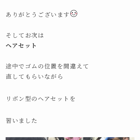
ありがとうございます
そしてお次は
ヘアセット
途中でゴムの位置を間違えて
直してもらいながら
リボン型のヘアセットを
習いました