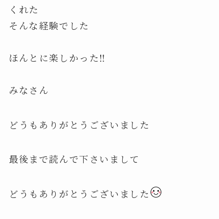
くれた
そんな経験でした
ほんとに楽しかった‼️
みなさん
どうもありがとうございました
最後まで読んで下さいまして
どうもありがとうございました