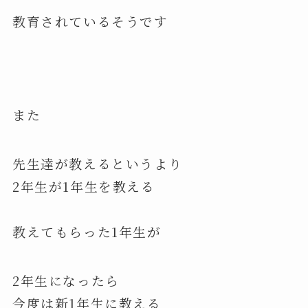
教育されているそうです
また
先生達が教えるというより
2年生が1年生を教える
教えてもらった1年生が
2年生になったら
今度は新1年生に教える