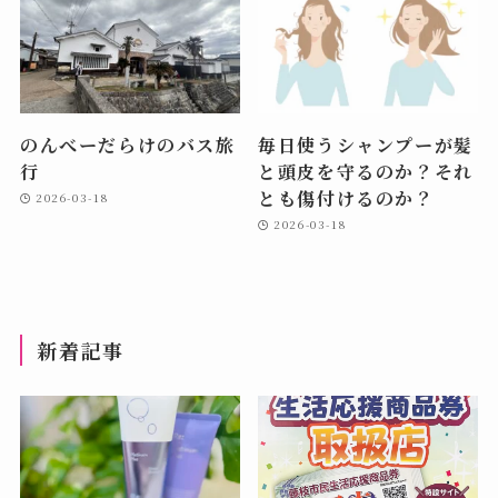
のんべーだらけのバス旅
毎日使うシャンプーが髪
行
と頭皮を守るのか？それ
とも傷付けるのか？
2026-03-18
2026-03-18
新着記事