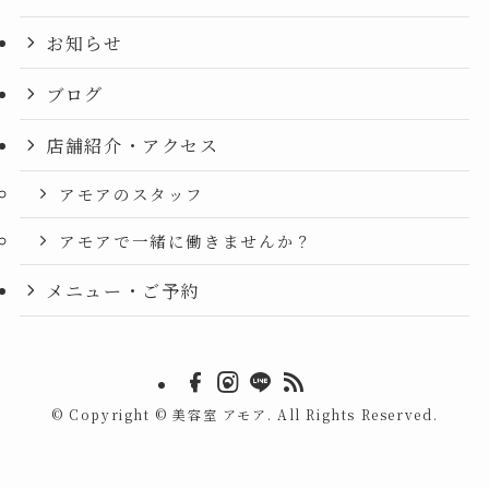
お知らせ
ブログ
店舗紹介・アクセス
アモアのスタッフ
アモアで一緒に働きませんか？
メニュー・ご予約
©
Copyright © 美容室 アモア. All Rights Reserved.