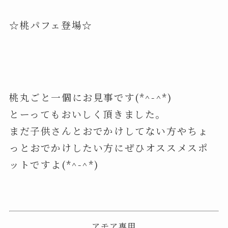
☆桃パフェ登場☆
桃丸ごと一個にお見事です(*^-^*)
とーってもおいしく頂きました。
まだ子供さんとおでかけしてない方やちょ
っとおでかけしたい方にぜひオススメスポ
ットですよ(*^-^*)
アモア専用