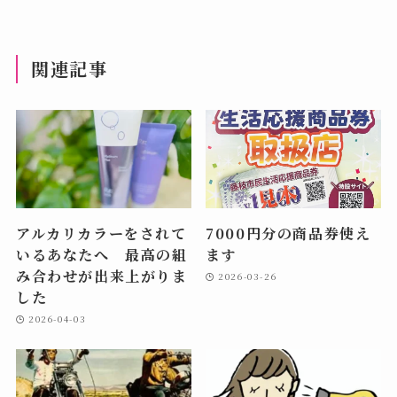
関連記事
アルカリカラーをされて
7000円分の商品券使え
いるあなたへ 最高の組
ます
み合わせが出来上がりま
2026-03-26
した
2026-04-03