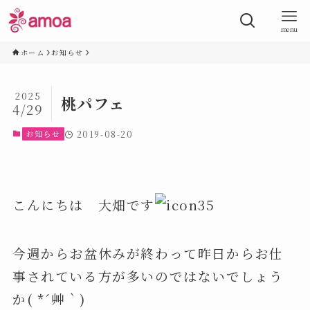
menu
ホーム
お知らせ
2025
桃パフェ
4/29
お知らせ
2019-08-20
こんにちは 大畑です
今週からお盆休みが終わって昨日からお仕
事されている方が多いのではないでしょう
か( *´艸｀)