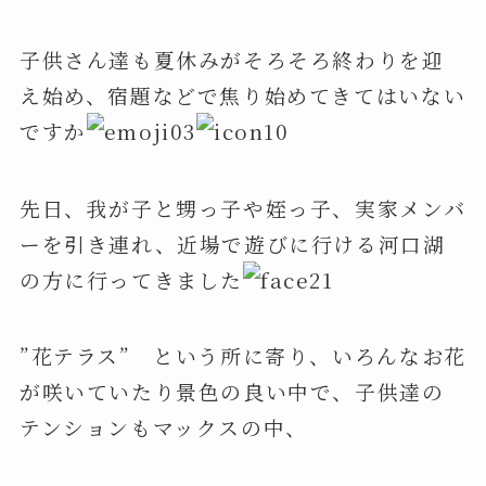
子供さん達も夏休みがそろそろ終わりを迎
え始め、宿題などで焦り始めてきてはいない
ですか
先日、我が子と甥っ子や姪っ子、実家メンバ
ーを引き連れ、近場で遊びに行ける河口湖
の方に行ってきました
”花テラス” という所に寄り、いろんなお花
が咲いていたり景色の良い中で、子供達の
テンションもマックスの中、