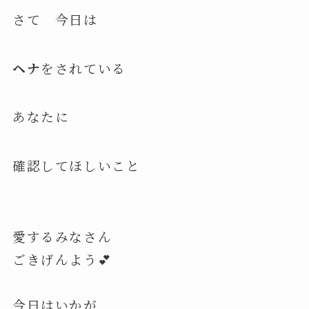
さて 今日は
ヘナ
をされている
あなたに
確認してほしいこと
愛するみなさん
ごきげんよう💕
今日はいかが