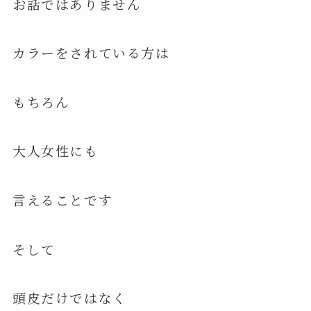
お話ではありません
カラーをされている方は
もちろん
大人女性にも
言えることです
そして
頭皮だけではなく