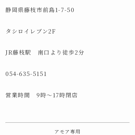
静岡県藤枝市前島1-7-50
タシロイレブン2F
JR藤枝駅 南口より徒歩2分
054-635-5151
営業時間 9時〜17時閉店
アモア専用