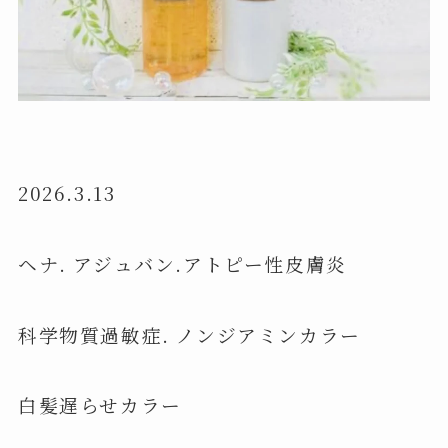
2026.3.13
ヘナ. アジュバン.アトピー性皮膚炎
科学物質過敏症. ノンジアミンカラー
白髪遅らせカラー