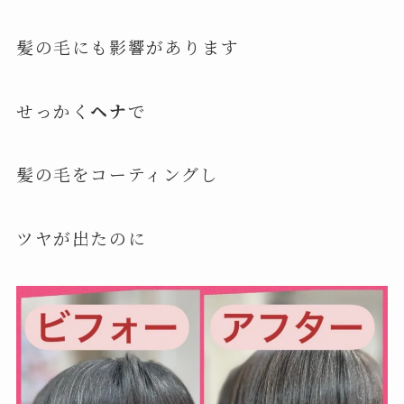
髪の毛にも影響があります
せっかく
ヘナ
で
髪の毛をコーティングし
ツヤが出たのに