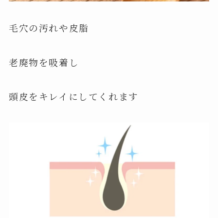
毛穴の汚れや皮脂
老廃物を吸着し
頭皮をキレイにしてくれます