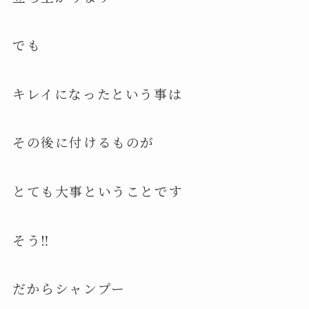
でも
キレイになったという事は
その後に付けるものが
とても大事ということです
そう‼️
だからシャンプー