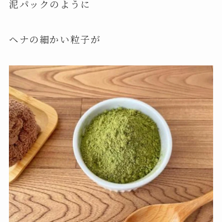
泥パックのように
ヘナの細かい粒子が