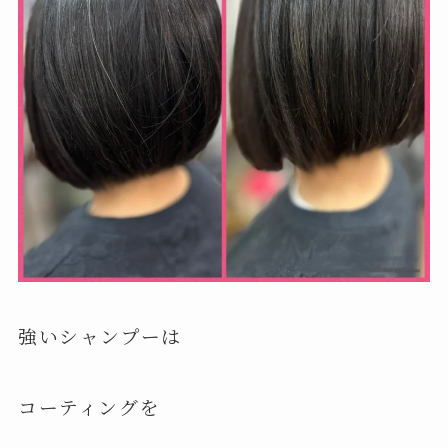
強いシャンプーは
コーティングを