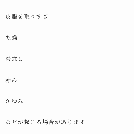
皮脂を取りすぎ
乾燥
炎症し
赤み
かゆみ
などが起こる場合があります