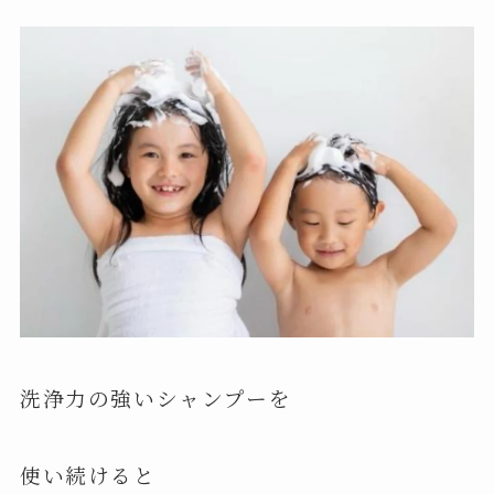
洗浄力の強いシャンプーを
使い続けると