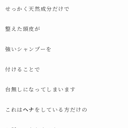
せっかく天然成分だけで
整えた頭皮が
強いシャンプーを
付けることで
台無しになってしまいます
これは
ヘナ
をしている方だけの