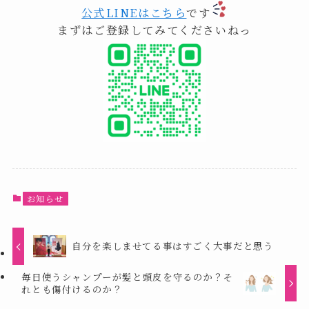
公式LINEはこちら
です
まずはご登録してみてくださいねっ
お知らせ
自分を楽しませてる事はすごく大事だと思う
毎日使うシャンプーが髪と頭皮を守るのか？そ
れとも傷付けるのか？