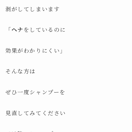
剥がしてしまいます
「ヘナ
をしているのに
効果がわかりにくい」
そんな方は
ぜひ一度シャンプーを
見直してみてください