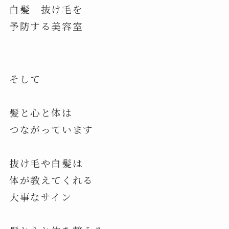
白髪 抜け毛を
予防する美容室
そして
髪と心と体は
つながっています
抜け毛や白髪は
体が教えてくれる
大事なサイン