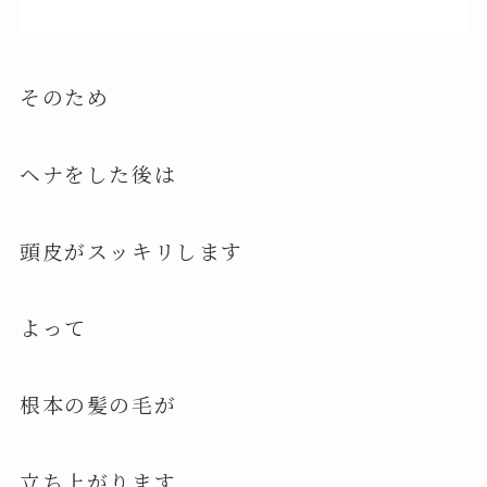
そのため
ヘナをした後は
頭皮がスッキリします
よって
根本の髪の毛が
立ち上がります