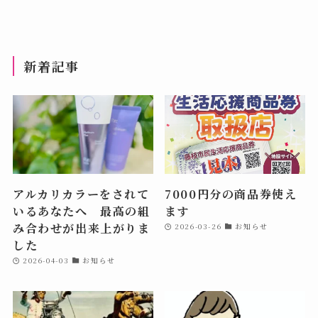
新着記事
アルカリカラーをされて
7000円分の商品券使え
いるあなたへ 最高の組
ます
み合わせが出来上がりま
2026-03-26
お知らせ
した
2026-04-03
お知らせ