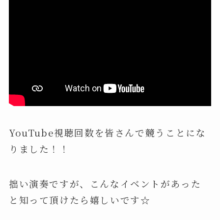
YouTube視聴回数を皆さんで競うことにな
りました！！
拙い演奏ですが、こんなイベントがあった
と知って頂けたら嬉しいです☆