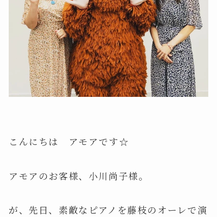
こんにちは アモアです☆
アモアのお客様、小川尚子様。
が、先日、素敵なピアノを藤枝のオーレで演