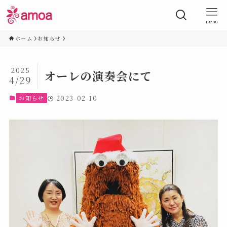
menu
ホーム
お知らせ
2025
オーレの演奏会にて
4/29
お知らせ
2023-02-10