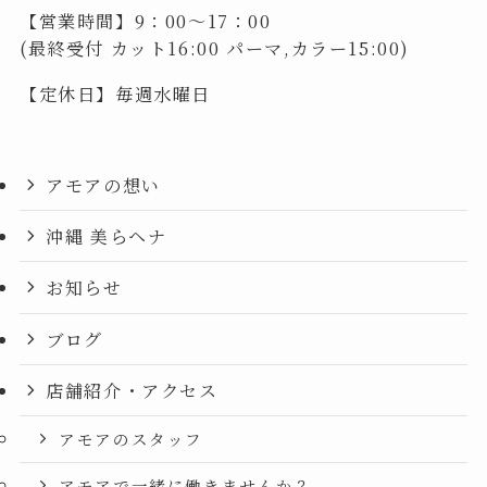
【営業時間】9：00～17：00
(最終受付 カット16:00 パーマ,カラー15:00)
【定休日】毎週水曜日
アモアの想い
沖縄 美らヘナ
お知らせ
ブログ
店舗紹介・アクセス
アモアのスタッフ
アモアで一緒に働きませんか？