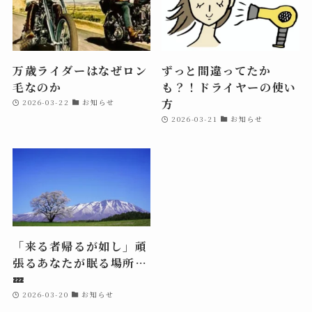
万歳ライダーはなぜロン
ずっと間違ってたか
毛なのか
も？！ドライヤーの使い
方
2026-03-22
お知らせ
2026-03-21
お知らせ
「来る者帰るが如し」頑
張るあなたが眠る場所…
💤
2026-03-20
お知らせ