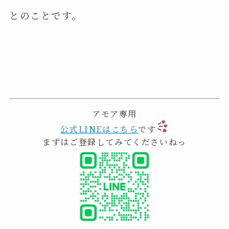
とのことです。
アモア専用
公式LINEはこちら
です
まずはご登録してみてくださいねっ